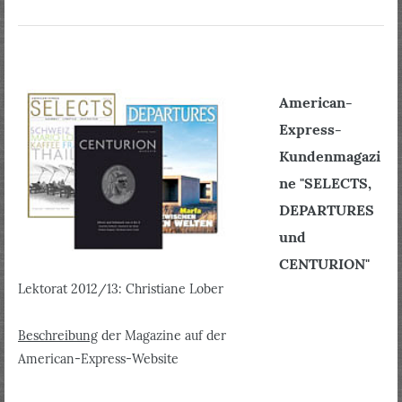
American-
Express-
Kundenmagazi
ne "SELECTS,
DEPARTURES
und
CENTURION"
Lektorat 2012/13: Christiane Lober
Beschreibung
der Magazine auf der
American-Express-Website