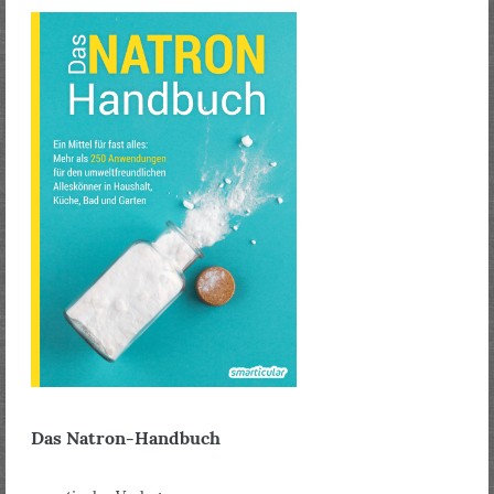
Das Natron-Handbuch