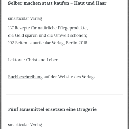
Selber machen statt kaufen – Haut und Haar
smarticular Verlag
137 Rezepte für natürliche Pflegeprodukte,
die Geld sparen und die Umwelt schonen;
192 Seiten, smarticular Verlag, Berlin 2018
Lektorat: Christiane Lober
Buchbeschreibung
auf der Website des Verlags
Fünf Hausmittel ersetzen eine Drogerie
smarticular Verlag