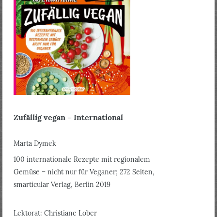
Zufällig vegan – International
Marta Dymek
100 internationale Rezepte mit regionalem
Gemüse – nicht nur für Veganer; 272 Seiten,
smarticular Verlag, Berlin 2019
Lektorat: Christiane Lober