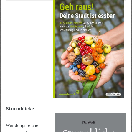
Sturmblicke
Wendungsreicher