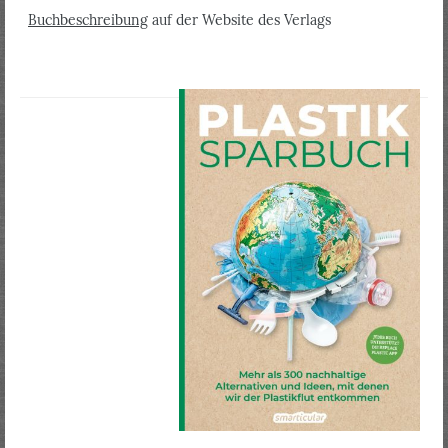
Buchbeschreibung
auf der Website des Verlags