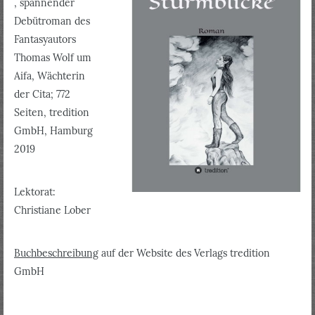
, spannender
Debütroman des
Fantasyautors
Thomas Wolf um
Aifa, Wächterin
der Cita; 772
Seiten, tredition
GmbH, Hamburg
2019
Lektorat:
Christiane Lober
Buchbeschreibung
auf der Website des Verlags tredition
GmbH