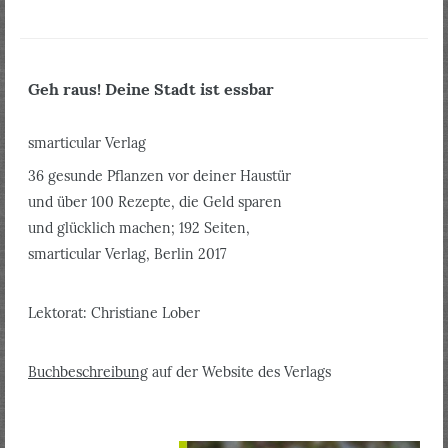
Geh raus! Deine Stadt ist essbar
smarticular Verlag
36 gesunde Pflanzen vor deiner Haustür
und über 100 Rezepte, die Geld sparen
und glücklich machen; 192 Seiten,
smarticular Verlag, Berlin 2017
Lektorat: Christiane Lober
Buchbeschreibung
auf der Website des Verlags