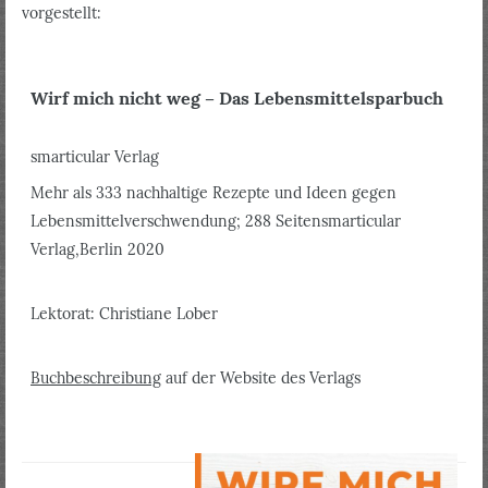
vorgestellt:
Wirf mich nicht weg – Das Lebensmittelsparbuch
smarticular Verlag
Mehr als 333 nachhaltige Rezepte und Ideen gegen
Lebensmittelverschwendung; 288 Seitensmarticular
Verlag,Berlin 2020
Lektorat: Christiane Lober
Buchbeschreibung
auf der Website des Verlags