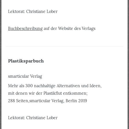
Lektorat: Christiane Lober
Buchbeschreibung
auf der Website des Verlags
Plastiksparbuch
smarticular Verlag
Mehr als 300 nachhaltige Alternativen und Ideen,
mit denen wir der Plastikflut entkommen;
288 Seiten,smarticular Verlag, Berlin 2019
Lektorat: Christiane Lober