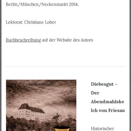
Berlin/München/Neckenmarkt 2014.
Lektorat: Christiane Lober
Buchbeschreibung
auf der Website des Autors
Diebesgut –
Der
Abendmahlske
lch von Friesau
Historischer