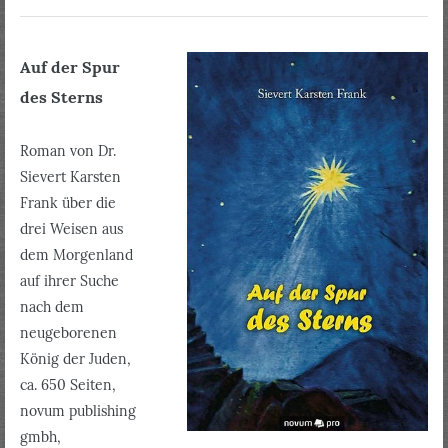
Auf der Spur
des Sterns
Roman von Dr.
Sievert Karsten
Frank über die
drei Weisen aus
dem Morgenland
auf ihrer Suche
nach dem
neugeborenen
König der Juden,
ca. 650 Seiten,
novum publishing
gmbh,