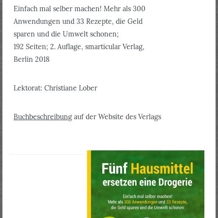
Einfach mal selber machen! Mehr als 300
Anwendungen und 33 Rezepte, die Geld
sparen und die Umwelt schonen;
192 Seiten; 2. Auflage, smarticular Verlag,
Berlin 2018
Lektorat: Christiane Lober
Buchbeschreibung
auf der Website des Verlags