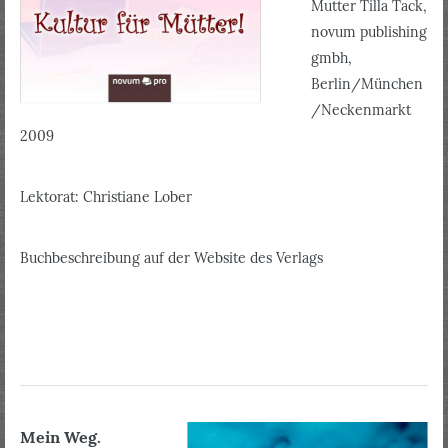
Mutter Tilla Tack,
novum publishing
gmbh,
Berlin/München
/Neckenmarkt
2009
Lektorat: Christiane Lober
Buchbeschreibung auf der Website des Verlags
Mein Weg.