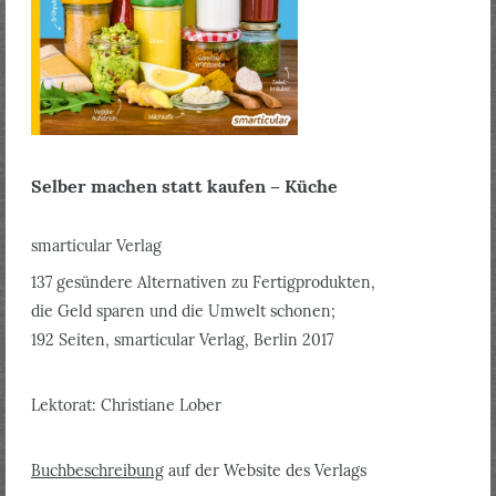
Selber machen statt kaufen – Küche
smarticular Verlag
137 gesündere Alternativen zu Fertigprodukten,
die Geld sparen und die Umwelt schonen;
192 Seiten, smarticular Verlag, Berlin 2017
Lektorat: Christiane Lober
Buchbeschreibung
auf der Website des Verlags