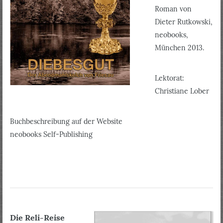
Roman von
Dieter Rutkowski,
neobooks,
München 2013.
Lektorat:
Christiane Lober
Buchbeschreibung auf der Website
neobooks Self-Publishing
Die Reli-Reise