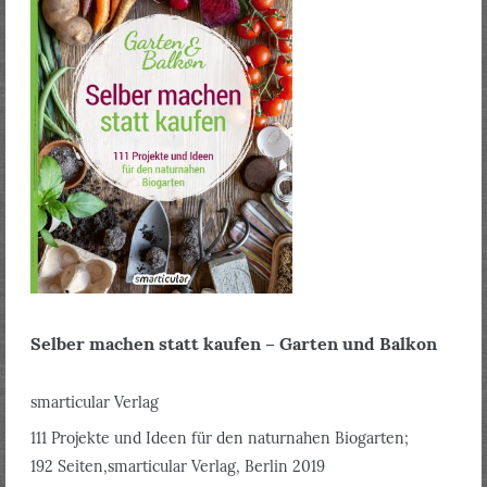
Selber machen statt kaufen – Garten und Balkon
smarticular Verlag
111 Projekte und Ideen für den naturnahen Biogarten;
192 Seiten,smarticular Verlag, Berlin 2019