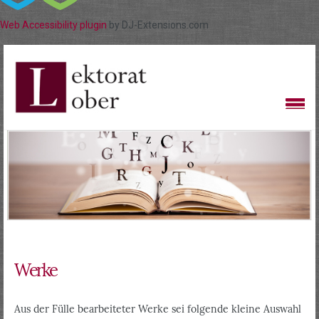
Web Accessibility plugin
by DJ-Extensions.com
Werke
Aus der Fülle bearbeiteter Werke sei folgende kleine Auswahl