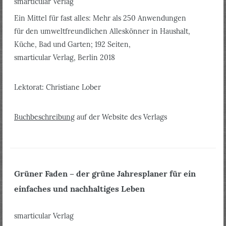
smarticular Verlag
Ein Mittel für fast alles: Mehr als 250 Anwendungen
für den umweltfreundlichen Alleskönner in Haushalt,
Küche, Bad und Garten; 192 Seiten,
smarticular Verlag, Berlin 2018
Lektorat: Christiane Lober
Buchbeschreibung
auf der Website des Verlags
Grüner Faden – der grüne Jahresplaner für ein
einfaches und nachhaltiges Leben
smarticular Verlag