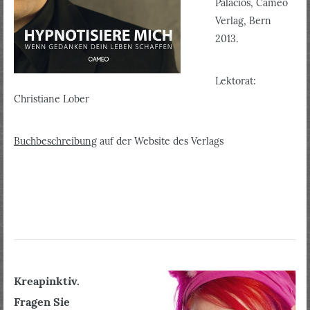
Palacios, Cameo
Verlag, Bern
2013.
Lektorat:
Christiane Lober
Buchbeschreibung
auf der Website des Verlags
Kreapinktiv.
Fragen Sie