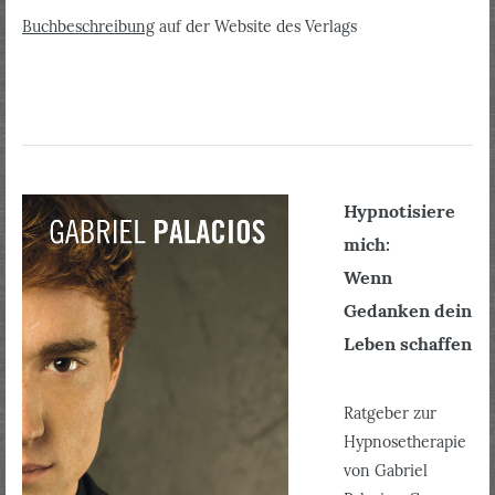
Buchbeschreibung
auf der Website des Verlags
Hypnotisiere
mich:
Wenn
Gedanken dein
Leben schaffen
Ratgeber zur
Hypnosetherapie
von Gabriel