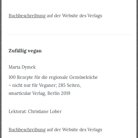
Buchbeschreibung
auf der Website des Verlags
Zufällig vegan
Marta Dymek
100 Rezepte für die regionale Gemüseküche
– nicht nur für Veganer; 285 Seiten,
smarticular Verlag, Berlin 2019
Lektorat: Christiane Lober
Buchbeschreibung
auf der Website des Verlags