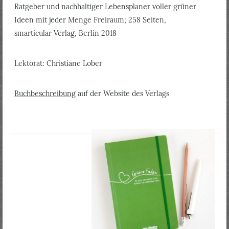
Ratgeber und nachhaltiger Lebensplaner voller grüner
Ideen mit jeder Menge Freiraum; 258 Seiten,
smarticular Verlag, Berlin 2018
Lektorat: Christiane Lober
Buchbeschreibung
auf der Website des Verlags